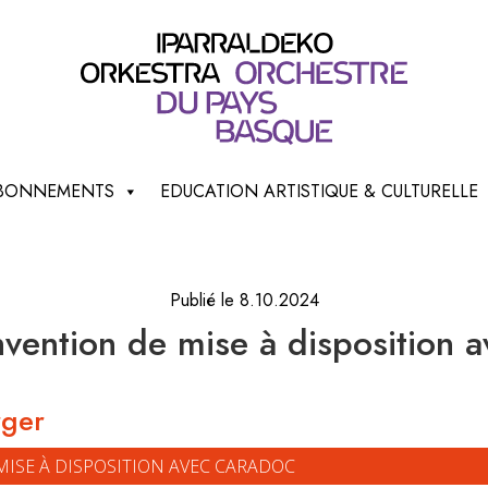
 ABONNEMENTS
EDUCATION ARTISTIQUE & CULTURELLE
Publié le 8.10.2024
vention de mise à disposition 
rger
MISE À DISPOSITION AVEC CARADOC