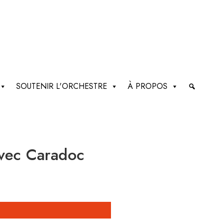
SOUTENIR L'ORCHESTRE
À PROPOS
avec Caradoc