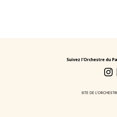
Suivez l'Orchestre du P
SITE DE L’ORCHESTR