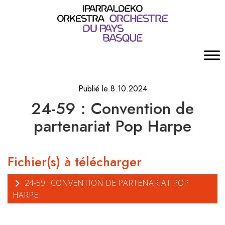
Publié le 8.10.2024
24-59 : Convention de
partenariat Pop Harpe
Fichier(s) à télécharger
24-59 : CONVENTION DE PARTENARIAT POP
HARPE