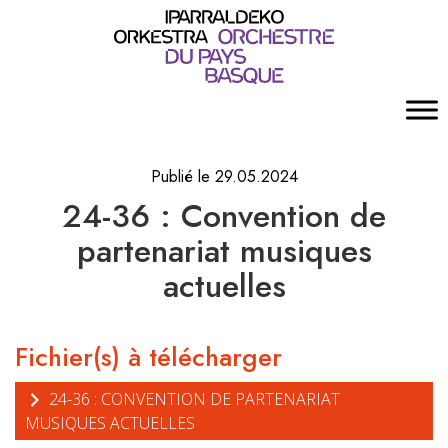
Publié le 29.05.2024
24-36 : Convention de
partenariat musiques
actuelles
Fichier(s) à télécharger
24-36 : CONVENTION DE PARTENARIAT
MUSIQUES ACTUELLES