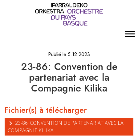
Publié le 5.12.2023
23-86: Convention de
partenariat avec la
Compagnie Kilika
Fichier(s) à télécharger
23-86: CONVENTION DE PARTENARIAT AVEC LA
COMPAGNIE KILIKA