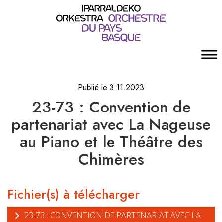
Publié le 3.11.2023
23-73 : Convention de
partenariat avec La Nageuse
au Piano et le Théâtre des
Chimères
Fichier(s) à télécharger
23-73 : CONVENTION DE PARTENARIAT AVEC LA