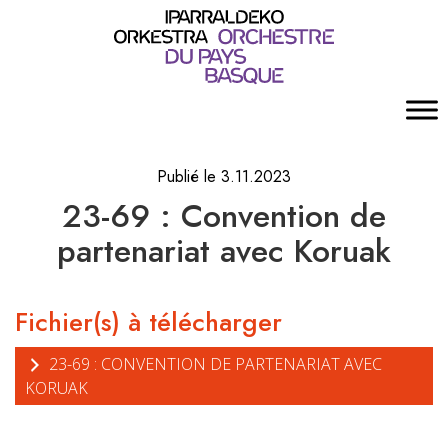
Publié le 3.11.2023
23-69 : Convention de
partenariat avec Koruak
Fichier(s) à télécharger
23-69 : CONVENTION DE PARTENARIAT AVEC
KORUAK