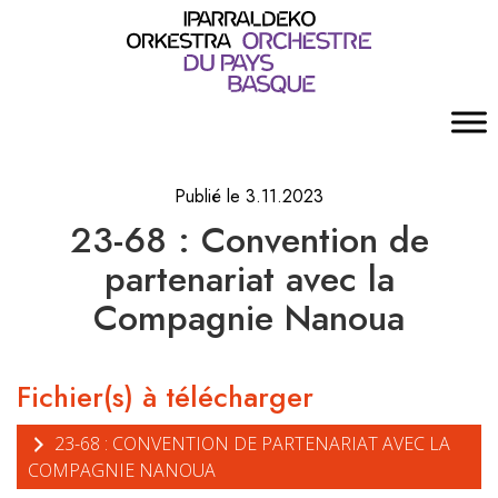
Publié le 3.11.2023
23-68 : Convention de
partenariat avec la
Compagnie Nanoua
Fichier(s) à télécharger
23-68 : CONVENTION DE PARTENARIAT AVEC LA
COMPAGNIE NANOUA