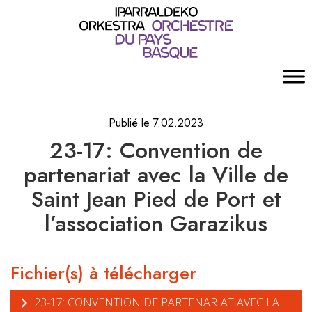
Publié le 7.02.2023
23-17: Convention de
partenariat avec la Ville de
Saint Jean Pied de Port et
l’association Garazikus
Fichier(s) à télécharger
23-17: CONVENTION DE PARTENARIAT AVEC LA