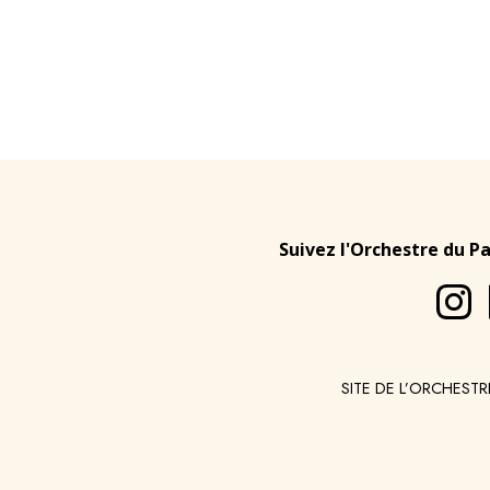
Suivez l'Orchestre du P
SITE DE L’ORCHESTR