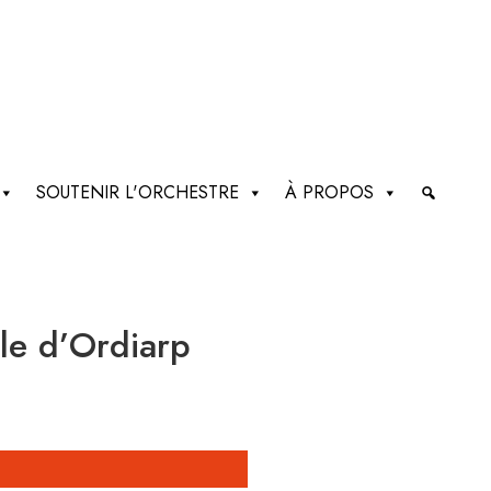
SOUTENIR L'ORCHESTRE
À PROPOS
lle d’Ordiarp