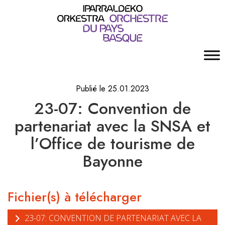
Publié le 25.01.2023
23-07: Convention de
partenariat avec la SNSA et
l’Office de tourisme de
Bayonne
Fichier(s) à télécharger
23-07: CONVENTION DE PARTENARIAT AVEC LA