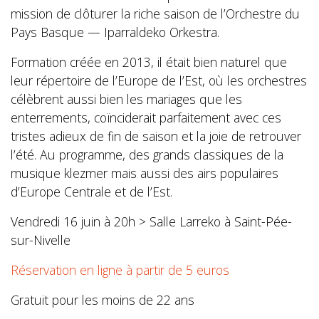
mission de clôturer la riche saison de l’Orchestre du
Pays Basque — Iparraldeko Orkestra.
Formation créée en 2013, il était bien naturel que
leur répertoire de l’Europe de l’Est, où les orchestres
célèbrent aussi bien les mariages que les
enterrements, coïnciderait parfaitement avec ces
tristes adieux de fin de saison et la joie de retrouver
l’été. Au programme, des grands classiques de la
musique klezmer mais aussi des airs populaires
d’Europe Centrale et de l’Est.
Vendredi 16 juin à 20h > Salle Larreko à Saint-Pée-
sur-Nivelle
Réservation en ligne à partir de 5 euros
Gratuit pour les moins de 22 ans