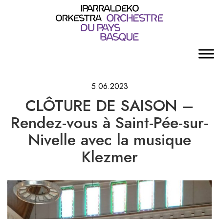
5.06.2023
CLÔTURE DE SAISON –
Rendez-vous à Saint-Pée-sur-
Nivelle avec la musique
Klezmer