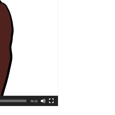
00:16