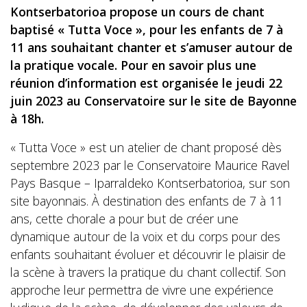
Kontserbatorioa propose un cours de chant
baptisé « Tutta Voce », pour les enfants de 7 à
11 ans souhaitant chanter et s’amuser autour de
la pratique vocale. Pour en savoir plus une
réunion d’information est organisée le jeudi 22
juin 2023 au Conservatoire sur le site de Bayonne
à 18h.
« Tutta Voce » est un atelier de chant proposé dès
septembre 2023 par le Conservatoire Maurice Ravel
Pays Basque – Iparraldeko Kontserbatorioa, sur son
site bayonnais. À destination des enfants de 7 à 11
ans, cette chorale a pour but de créer une
dynamique autour de la voix et du corps pour des
enfants souhaitant évoluer et découvrir le plaisir de
la scène à travers la pratique du chant collectif. Son
approche leur permettra de vivre une expérience