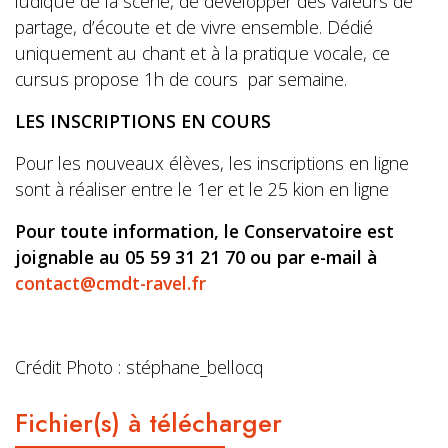
ludique de la scène, de développer des valeurs de
partage, d’écoute et de vivre ensemble. Dédié
uniquement au chant et à la pratique vocale, ce
cursus propose 1h de cours par semaine.
LES INSCRIPTIONS EN COURS
Pour les nouveaux élèves, les inscriptions en ligne
sont à réaliser entre le 1er et le 25 kion en ligne
Pour toute information, le Conservatoire est
joignable au 05 59 31 21 70 ou par e-mail à
contact@cmdt-ravel.fr
Crédit Photo : stéphane_bellocq
Fichier(s) à télécharger