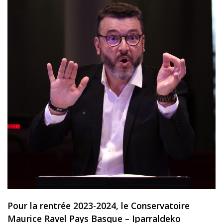
Pour la rentrée 2023-2024, le Conservatoire
Maurice Ravel Pays Basque – Iparraldeko