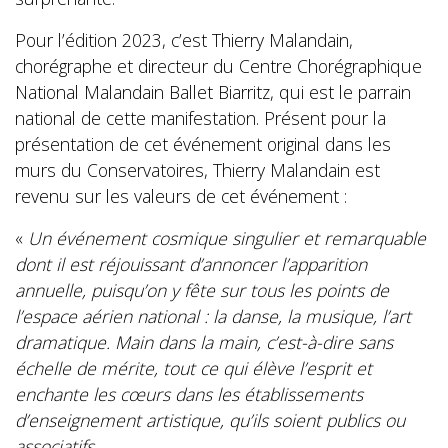
Pour l’édition 2023, c’est Thierry Malandain,
chorégraphe et directeur du Centre Chorégraphique
National Malandain Ballet Biarritz, qui est le parrain
national de cette manifestation. Présent pour la
présentation de cet événement original dans les
murs du Conservatoires, Thierry Malandain est
revenu sur les valeurs de cet événement :
«
Un événement cosmique singulier et remarquable
dont il est réjouissant d’annoncer l’apparition
annuelle, puisqu’on y fête sur tous les points de
l’espace aérien national : la danse, la musique, l’art
dramatique. Main dans la main, c’est-à-dire sans
échelle de mérite, tout ce qui élève l’esprit et
enchante les cœurs dans les établissements
d’enseignement artistique, qu’ils soient publics ou
associatifs.