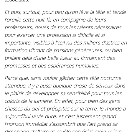
Et puis, surtout, pour peu qu’on lève la tête et tende
l’oreille cette nuit-là, en compagnie de leurs
professeurs, doués de tous les talents nécessaires
pour exercer une profession si difficile et si
importante, visibles à l’œil nu des milliers d’astres en
formation vibrant de passions généreuses, ou bien
brillant déjà d’une belle lueur au firmament des
promesses et des espérances humaines.
Parce que, sans vouloir gâcher cette fête nocturne
attendue, il y a aussi quelque chose de sérieux dans
le plaisir de développer sa sensibilité pour tous les
coloris de la lumière. En effet, pour bien des gens
chassés du ciel et précipités sur la terre, le monde a
aujourd’hui la vie dure, et c’est justement quand
l’horizon immédiat s’assombrit que l’art prend sa
dimension stellaire et révèle son éclat radieux loin