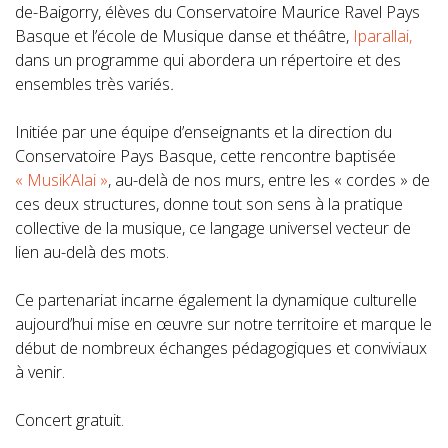
de-Baigorry, élèves du Conservatoire Maurice Ravel Pays
Basque et l’école de Musique danse et théâtre,
Iparallai,
dans un programme qui abordera un répertoire et des
ensembles très variés
.
Initiée par une équipe d’enseignants et la direction du
Conservatoire Pays Basque, cette rencontre baptisée
« Musik’Alai »
, au-delà de nos murs, entre les « cordes » de
ces deux structures, donne tout son sens à la pratique
collective de la musique, ce langage universel vecteur de
lien au-delà des mots.
Ce partenariat incarne également la dynamique culturelle
aujourd’hui mise en œuvre sur notre territoire et marque le
début de nombreux échanges pédagogiques et conviviaux
à venir.
Concert gratuit.