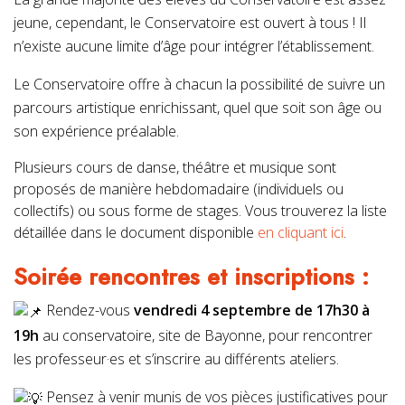
jeune, cependant, le Conservatoire est ouvert à tous ! Il
n’existe aucune limite d’âge pour intégrer l’établissement.
Le Conservatoire offre à chacun la possibilité de suivre un
parcours artistique enrichissant, quel que soit son âge ou
son expérience préalable.
Plusieurs cours de danse, théâtre et musique sont
proposés de manière hebdomadaire (individuels ou
collectifs) ou sous forme de stages. Vous trouverez la liste
détaillée dans le document disponible
en cliquant ici
.
Soirée rencontres et inscriptions :
Rendez-vous
vendredi 4 septembre de 17h30 à
19h
au conservatoire, site de Bayonne, pour rencontrer
les professeur·es et s’inscrire au différents ateliers.
Pensez à venir munis de vos pièces justificatives pour