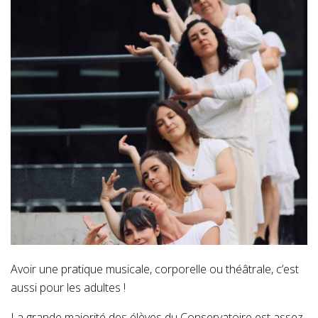
Avoir une pratique musicale, corporelle ou théâtrale, c’est
aussi pour les adultes !
La grande majorité des élèves du Conservatoire est assez