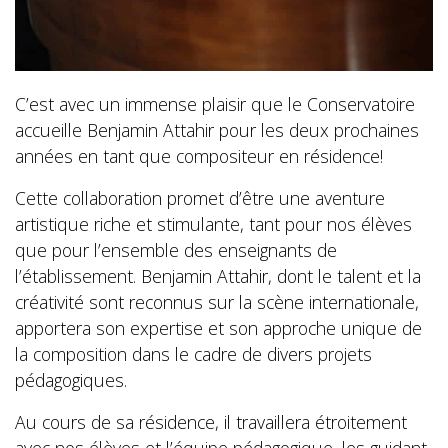
C’est avec un immense plaisir que le Conservatoire
accueille Benjamin Attahir pour les deux prochaines
années en tant que compositeur en résidence!
Cette collaboration promet d’être une aventure
artistique riche et stimulante, tant pour nos élèves
que pour l’ensemble des enseignants de
l’établissement. Benjamin Attahir, dont le talent et la
créativité sont reconnus sur la scène internationale,
apportera son expertise et son approche unique de
la composition dans le cadre de divers projets
pédagogiques.
Au cours de sa résidence, il travaillera étroitement