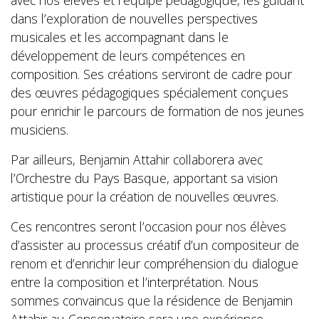
avec nos élèves et l’équipe pédagogique, les guidant
dans l’exploration de nouvelles perspectives
musicales et les accompagnant dans le
développement de leurs compétences en
composition. Ses créations serviront de cadre pour
des œuvres pédagogiques spécialement conçues
pour enrichir le parcours de formation de nos jeunes
musiciens.
Par ailleurs, Benjamin Attahir collaborera avec
l’Orchestre du Pays Basque, apportant sa vision
artistique pour la création de nouvelles œuvres.
Ces rencontres seront l’occasion pour nos élèves
d’assister au processus créatif d’un compositeur de
renom et d’enrichir leur compréhension du dialogue
entre la composition et l’interprétation. Nous
sommes convaincus que la résidence de Benjamin