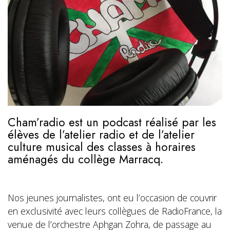
Cham’radio est un podcast réalisé par les
élèves de l’atelier radio et de l’atelier
culture musical des classes à horaires
aménagés du collège Marracq.
Nos jeunes journalistes, ont eu l’occasion de couvrir
en exclusivité avec leurs collègues de RadioFrance, la
venue de l’orchestre Aphgan Zohra, de passage au