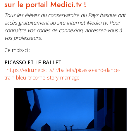
sur le portail Medici.tv !
Tous les élèves du conservatoire du Pays basque ont
accès gratuitement au site internet Medici.tv. Pour
connaitre vos codes de connexion, adressez-vous à
vos professeurs.
Ce mois-ci :
PICASSO ET LE BALLET
:
https://edu.medici.tv/fr/ballets/picasso-and-dance-
train-bleu-tricorne-story-marriage