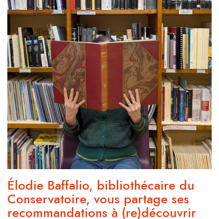
Élodie Baffalio, bibliothécaire du
Conservatoire, vous partage ses
recommandations à (re)découvrir