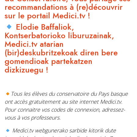
recommandations à (re)découvrir
sur le portail Medici.tv !
Elodie Baffaliok,
Kontserbatorioko liburuzainak,
Medici.tv atarian
(bir)deskubritzekoak diren bere
gomendioak partekatzen
dizkizuegu !
Tous les élèves du conservatoire du Pays basque
ont accès gratuitement au site internet Medici.tv.
Pour connaitre vos codes de connexion, adressez-
vous à vos professeurs.
Medici.tv webgunerako sarbide kitorik dute