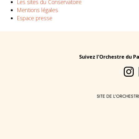
Les sites du Conservatoire
Mentions légales
Espace presse
Suivez l'Orchestre du P
SITE DE L’ORCHESTR