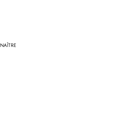
NAÎTRE