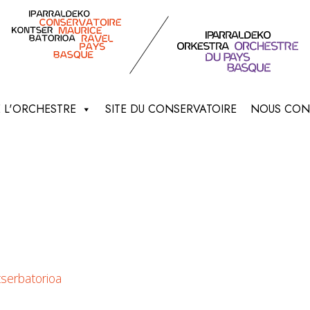
E L'ORCHESTRE
SITE DU CONSERVATOIRE
NOUS CON
tserbatorioa